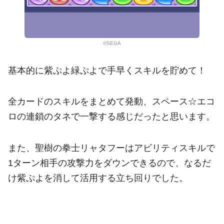
©SEGA
基本的に紫ぷよ緑ぷよで手早くスキルを貯めて！
全カードのスキルをまとめて発動、スペース☆エコ
ロの連鎖のタネで一撃する感じだったと思います。
また、聖樹の拳士リャタフーはアビリティスキルで
1ターン相手の攻撃力をダウンできるので、なるだ
け紫ぷよを消して活用する立ち回りでした。