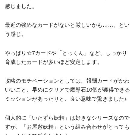
感じました。
最近の強めなカードがないと厳しいかも……、とい
う感じ。
やっぱり☆7カードや「とっくん」など、しっかり
育成したカードが多いほど安定します。
攻略のモチベーションとしては、報酬カードがかわ
いいこと、早めにクリアで魔導石10個が獲得できる
ミッションがあったりと、良い意味で驚きました♪
個人的に「いたずら妖精」は好きなシリーズなので
すが、「お屋敷妖精」という組み合わせがとっても