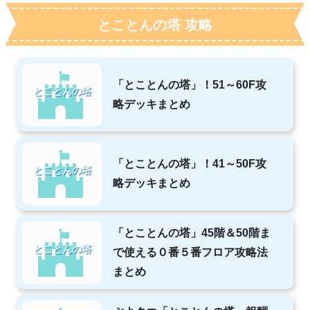
とことんの塔 攻略
「とことんの塔」！51～60F攻
とことんの塔
略デッキまとめ
「とことんの塔」！41～50F攻
とことんの塔
略デッキまとめ
「とことんの塔」45階＆50階ま
とことんの塔
で使える０番５番フロア攻略法
まとめ