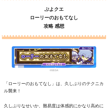
ぷよクエ
ローリーのおもてなし
攻略 感想
©SEGA
「ローリーのおもてなし」は、久しぶりのテクニカ
ル襲来！
久しぶりなせいか、難易度は体感的にかなり高めに