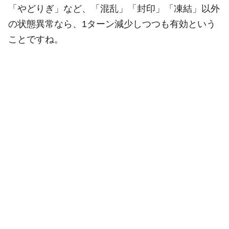
「やどりぎ」など、「混乱」「封印」「凍結」以外
の状態異常なら、1ターン減少しつつも有効という
ことですね。