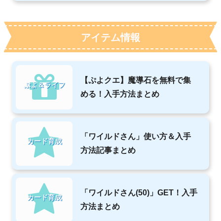
アイテム情報
【ぷよクエ】魔導石を無料で集
ぷよ＆ライフ
める！入手方法まとめ
「ワイルドさん」使い方＆入手
カード育成
方法記事まとめ
「ワイルドさん(50)」GET！入手
カード育成
方法まとめ