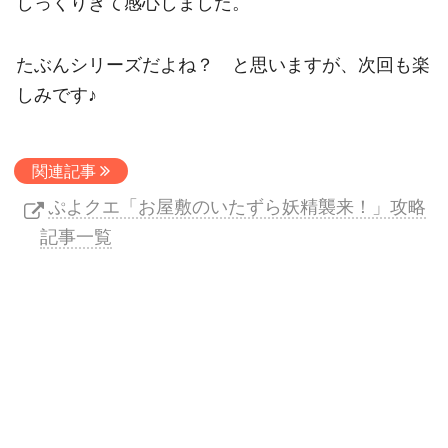
しっくりきて感心しました。
たぶんシリーズだよね？ と思いますが、次回も楽
しみです♪
関連記事
ぷよクエ「お屋敷のいたずら妖精襲来！」攻略
記事一覧