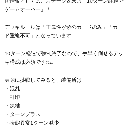
前情報としては、ステージ効果は「10ターン経過で
ゲームオーバー」！
デッキルールは「主属性が紫のカードのみ」「カー
ド重複不可」となっています。
10ターン経過で強制終了なので、手早く倒せるデッ
キ構成は必須ですね。
実際に挑戦してみると、装備盾は
・混乱
・封印
・凍結
・ターンプラス
・状態異常1ターン減少