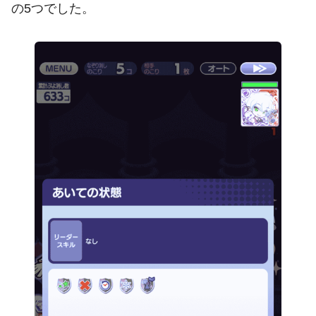
の5つでした。