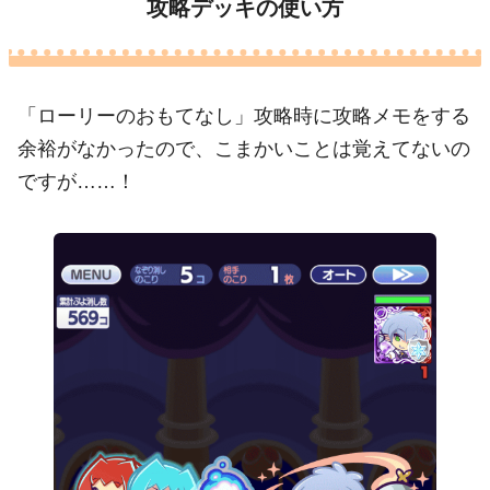
攻略デッキの使い方
「ローリーのおもてなし」攻略時に攻略メモをする
余裕がなかったので、こまかいことは覚えてないの
ですが……！