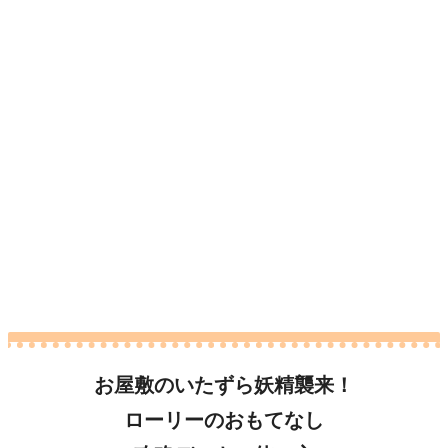
お屋敷のいたずら妖精襲来！
ローリーのおもてなし