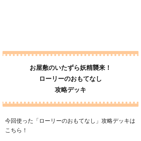
お屋敷のいたずら妖精襲来！
ローリーのおもてなし
攻略デッキ
今回使った「ローリーのおもてなし」攻略デッキは
こちら！