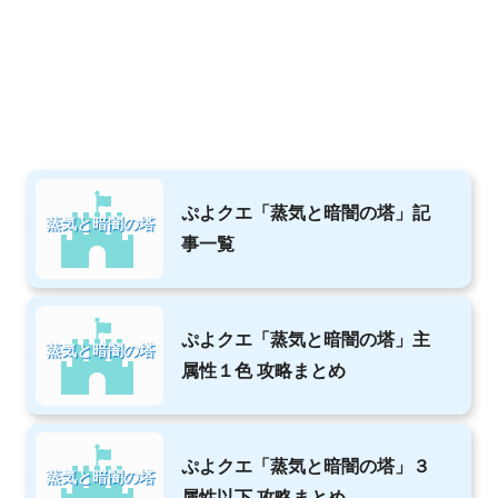
ぷよクエ「蒸気と暗闇の塔」記
蒸気と暗闇の塔
事一覧
ぷよクエ「蒸気と暗闇の塔」主
蒸気と暗闇の塔
属性１色 攻略まとめ
ぷよクエ「蒸気と暗闇の塔」３
蒸気と暗闇の塔
属性以下 攻略まとめ