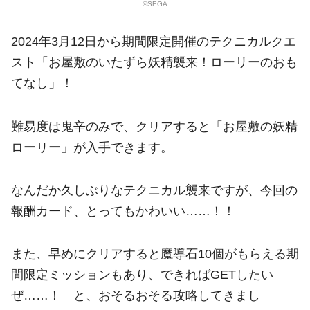
©SEGA
2024年3月12日から期間限定開催のテクニカルクエ
スト「お屋敷のいたずら妖精襲来！ローリーのおも
てなし」！
難易度は鬼辛のみで、クリアすると「お屋敷の妖精
ローリー」が入手できます。
なんだか久しぶりなテクニカル襲来ですが、今回の
報酬カード、とってもかわいい……！！
また、早めにクリアすると魔導石10個がもらえる期
間限定ミッションもあり、できればGETしたい
ぜ……！ と、おそるおそる攻略してきまし