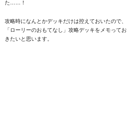
た……！
攻略時になんとかデッキだけは控えておいたので、
「ローリーのおもてなし」攻略デッキをメモってお
きたいと思います。