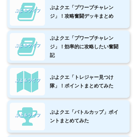
ぷよクエ「プワープチャレン
ぷよ＆ライフ
ジ」！攻略奮闘デッキまとめ
ぷよクエ「プワープチャレン
ぷよ＆ライフ
ジ」！効率的に攻略したい奮闘
記
ぷよクエ「トレジャー見つけ
ぷよ＆ライフ
隊」！ポイントまとめてみた
ぷよクエ「バトルカップ」ポイ
ぷよ＆ライフ
ントまとめてみた