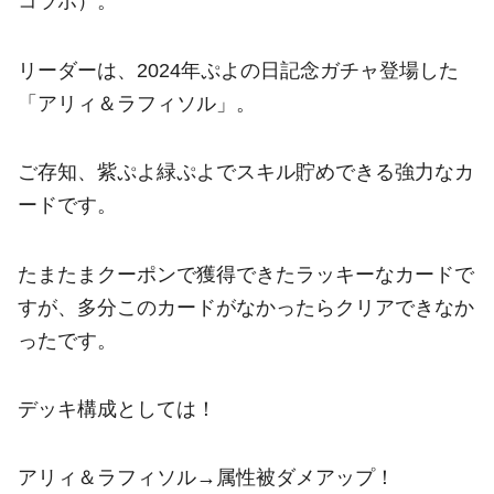
コラボ）。
リーダーは、2024年ぷよの日記念ガチャ登場した
「アリィ＆ラフィソル」。
ご存知、紫ぷよ緑ぷよでスキル貯めできる強力なカ
ードです。
たまたまクーポンで獲得できたラッキーなカードで
すが、多分このカードがなかったらクリアできなか
ったです。
デッキ構成としては！
アリィ＆ラフィソル→属性被ダメアップ！