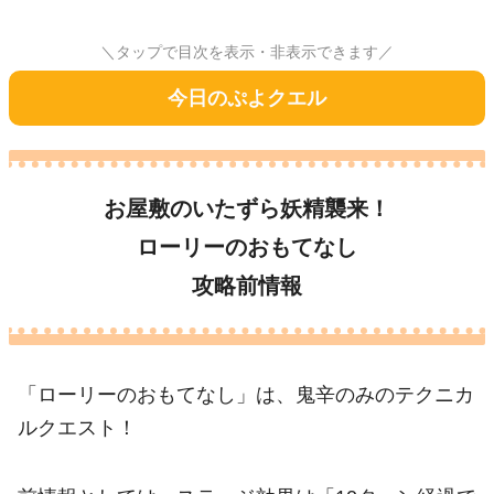
＼タップで目次を表示・非表示できます／
今日のぷよクエル
お屋敷のいたずら妖精襲来！
ローリーのおもてなし
攻略前情報
「ローリーのおもてなし」は、鬼辛のみのテクニカ
ルクエスト！