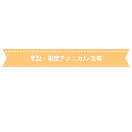
常設・限定テクニカル 攻略