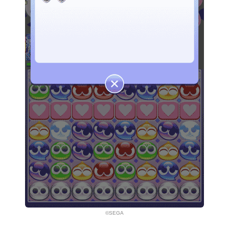
©SEGA