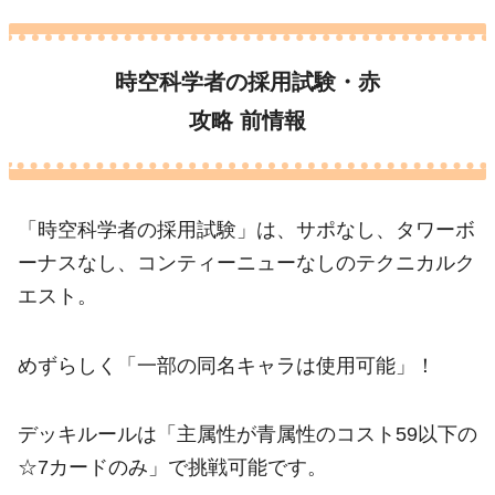
時空科学者の採用試験・赤
攻略 前情報
「時空科学者の採用試験」は、サポなし、タワーボ
ーナスなし、コンティーニューなしのテクニカルク
エスト。
めずらしく「一部の同名キャラは使用可能」！
デッキルールは「主属性が青属性のコスト59以下の
☆7カードのみ」で挑戦可能です。