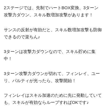
2ステージでは、先制でハートBOX変換、3ターン
攻撃力ダウン、スキル数増加攻撃があります！
サンスの反射が有効だと、スキル数増加攻撃も防御
できるので楽ちん♪
3ターンは攻撃力ダウンなので、スキル貯めに集
中！
3ターン攻撃力ダウンが切れて、フィンレイ、ユー
リ、バルティが光ったら、攻撃開始！
フィンレイはスキル加速のために先に発動していて
も、スキルが有効ならループすればOKです♪