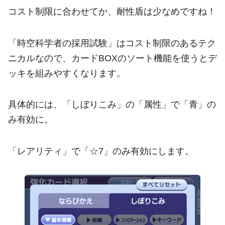
コスト制限に合わせてか、耐性盾は少なめですね！
「時空科学者の採用試験」はコスト制限のあるテク
ニカルなので、カードBOXのソート機能を使うとデ
ッキを組みやすくなります。
具体的には、「しぼりこみ」の「属性」で「青」の
み有効に。
「レアリティ」で「☆7」のみ有効にします。