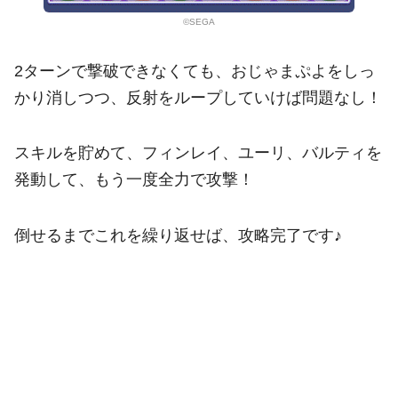
©SEGA
2ターンで撃破できなくても、おじゃまぷよをしっ
かり消しつつ、反射をループしていけば問題なし！
スキルを貯めて、フィンレイ、ユーリ、バルティを
発動して、もう一度全力で攻撃！
倒せるまでこれを繰り返せば、攻略完了です♪