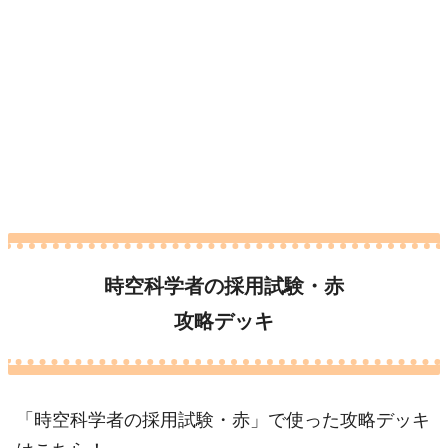
時空科学者の採用試験・赤
攻略デッキ
「時空科学者の採用試験・赤」で使った攻略デッキ