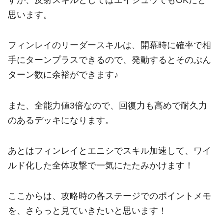
思います。
フィンレイのリーダースキルは、開幕時に確率で相
手にターンプラスできるので、発動するとそのぶん
ターン数に余裕ができます♪
また、全能力値3倍なので、回復力も高めで耐久力
のあるデッキになります。
あとはフィンレイとエニシでスキル加速して、ワイ
ルド化した全体攻撃で一気にたたみかけます！
ここからは、攻略時の各ステージでのポイントメモ
を、さらっと見ていきたいと思います！