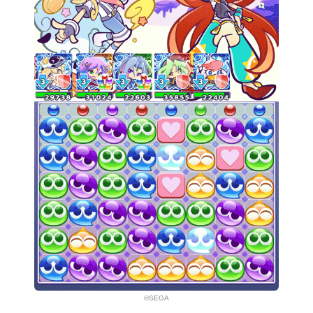
©SEGA