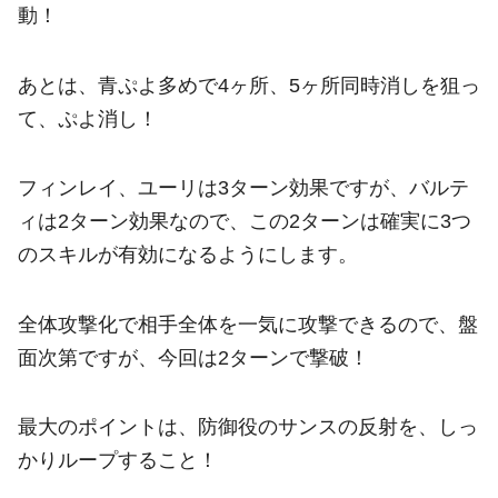
動！
あとは、青ぷよ多めで4ヶ所、5ヶ所同時消しを狙っ
て、ぷよ消し！
フィンレイ、ユーリは3ターン効果ですが、バルテ
ィは2ターン効果なので、この2ターンは確実に3つ
のスキルが有効になるようにします。
全体攻撃化で相手全体を一気に攻撃できるので、盤
面次第ですが、今回は2ターンで撃破！
最大のポイントは、防御役のサンスの反射を、しっ
かりループすること！