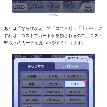
©SEGA
あとは「ならびかえ」で「コスト順」「上から」に
すれば、コストでカードが整頓されるので、コスト
59以下のカードを見つけやすくなります♪