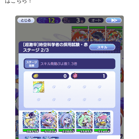
はこちら！