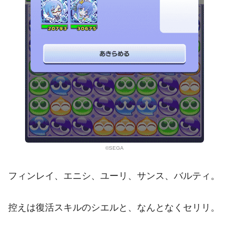
©SEGA
フィンレイ、エニシ、ユーリ、サンス、バルティ。
控えは復活スキルのシエルと、なんとなくセリリ。