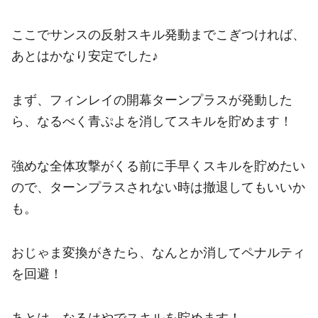
ここでサンスの反射スキル発動までこぎつければ、
あとはかなり安定でした♪
まず、フィンレイの開幕ターンプラスが発動した
ら、なるべく青ぷよを消してスキルを貯めます！
強めな全体攻撃がくる前に手早くスキルを貯めたい
ので、ターンプラスされない時は撤退してもいいか
も。
おじゃま変換がきたら、なんとか消してペナルティ
を回避！