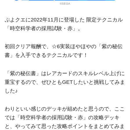
©SEGA
ぷよクエに2022年11月に登場した 限定テクニカル
「時空科学者の採用試験・赤」。
初回クリア報酬で、☆6実装ほやほやの「紫の秘伝
書」を入手できるテクニカルです！
「紫の秘伝書」はレアカードのスキルレベル上げに
重宝するので、ぜひともGETしたいと挑戦してみま
した♪
わりといい感じのデッキが組めたと思うので、ここ
では「時空科学者の採用試験・赤」の攻略デッキ
と、やってみて思った攻略ポイントをまとめてみま