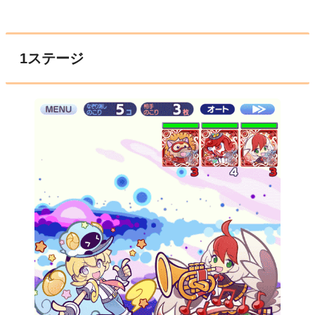
1ステージ