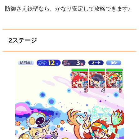
防御さえ鉄壁なら、かなり安定して攻略できます♪
2ステージ