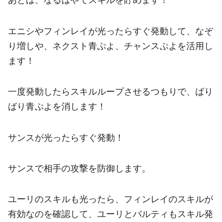
あとは、なるはやでスキルを貯めます！
エニシやフィンレイが光ったらすぐ発動して、なぞ
り増しや、ネクスト青ぷよ、チャンスぷよを活用し
ます！
一度発動したらスキルループさせるつもりで、ばり
ばり青ぷよを消します！
サンスが光ったらすぐ発動！
サンスで相手の攻撃を防御します。
ユーリのスキルも光ったら、フィンレイのスキルが
有効なのを確認して、ユーリとバルティもスキル発