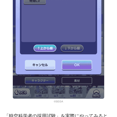
©SEGA
「時空科学者の採用試験」を実際にやってみると、