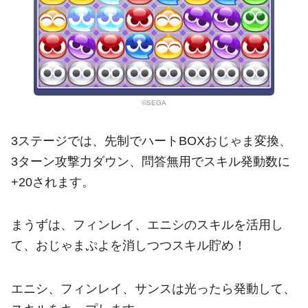
©SEGA
3ステージでは、先制でハートBOXおじゃま変換、
3ターン攻撃力ダウン、問答無用でスキル発動数に
+20されます。
まうずは、フィンレイ、エニシのスキルを活用し
て、おじゃまぷよを消しつつスキル貯め！
エニシ、フィンレイ、サンスは光ったら発動して、