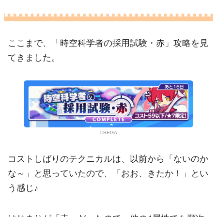
ここまで、「時空科学者の採用試験・赤」攻略を見
てきました。
©SEGA
コストしばりのテクニカルは、以前から「ないのか
な～」と思っていたので、「おお、きたか！」とい
う感じ♪