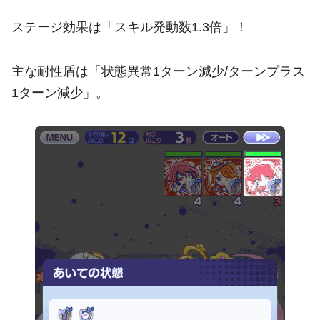
ステージ効果は「スキル発動数1.3倍」！
主な耐性盾は「状態異常1ターン減少/ターンプラス
1ターン減少」。