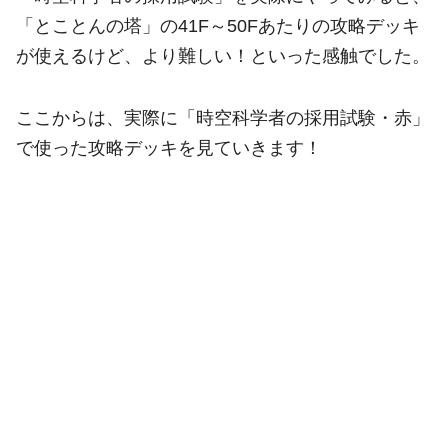
「とことんの塔」の41F～50Fあたりの攻略デッキ
が使えるけど、より難しい！といった感触でした。
ここからは、実際に「時空科学者の採用試験・赤」
で使った攻略デッキを見ていきます！