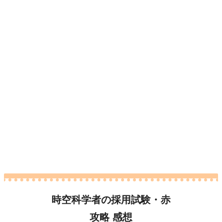
時空科学者の採用試験・赤
攻略 感想