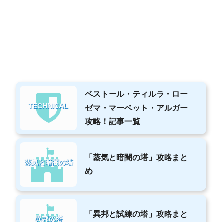
ベストール・ティルラ・ロー
TECHNICAL
ゼマ・マーベット・アルガー
攻略！記事一覧
「蒸気と暗闇の塔」攻略まと
蒸気と暗闇の塔
め
「異邦と試練の塔」攻略まと
異邦の塔