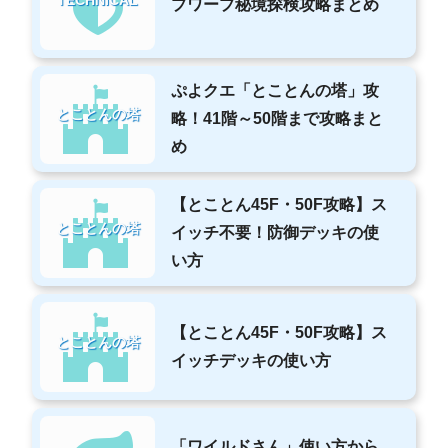
プワープ秘境探検攻略まとめ
ぷよクエ「とことんの塔」攻
とことんの塔
略！41階～50階まで攻略まと
め
【とことん45F・50F攻略】ス
とことんの塔
イッチ不要！防御デッキの使
い方
【とことん45F・50F攻略】ス
とことんの塔
イッチデッキの使い方
「ワイルドさん」使い方から