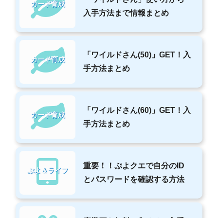
カード育成
入手方法まで情報まとめ
「ワイルドさん(50)」GET！入
カード育成
手方法まとめ
「ワイルドさん(60)」GET！入
カード育成
手方法まとめ
重要！！ぷよクエで自分のID
ぷよ＆ライフ
とパスワードを確認する方法