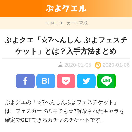
ぷよクエル
HOME
カード育成
ぷよクエ「☆7へんしん ぷよフェスチ
ケット」とは？入手方法まとめ
2020-01-05
2020-01-06
B!
ぷよクエの「☆7へんしんぷよフェスチケット」
は、フェスカードの中でも☆7解放されたキャラを
確定でGETできるガチャのチケットです。