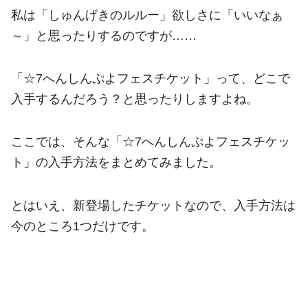
私は「しゅんげきのルルー」欲しさに「いいなぁ
～」と思ったりするのですが……
「☆7へんしんぷよフェスチケット」って、どこで
入手するんだろう？と思ったりしますよね。
ここでは、そんな「☆7へんしんぷよフェスチケッ
ト」の入手方法をまとめてみました。
とはいえ、新登場したチケットなので、入手方法は
今のところ1つだけです。