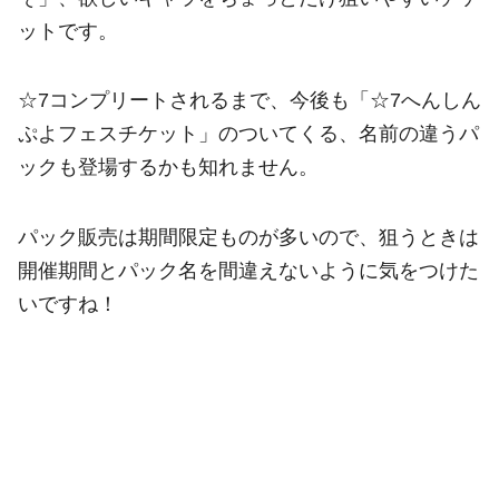
ットです。
☆7コンプリートされるまで、今後も「☆7へんしん
ぷよフェスチケット」のついてくる、名前の違うパ
ックも登場するかも知れません。
パック販売は期間限定ものが多いので、狙うときは
開催期間とパック名を間違えないように気をつけた
いですね！