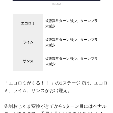
©SEGA
状態異常ターン減少、ターンプラ
エコロミ
ス減少
状態異常ターン減少、ターンプラ
ライム
ス減少
状態異常ターン減少、ターンプラ
サンス
ス減少
「エコロミがくる！！ 」の1ステージでは、エコロ
ミ、ライム、サンスがお出迎え。
先制おじゃま変換がきてから3ターン目にはペナル