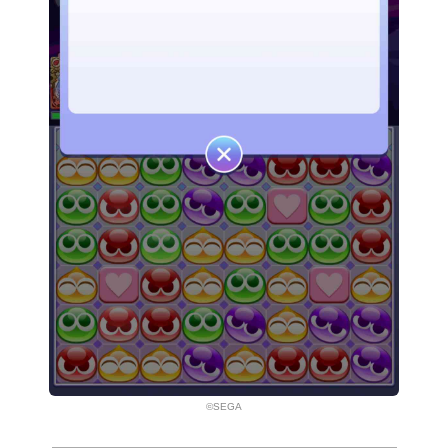
©SEGA