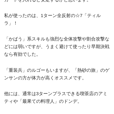
私が使ったのは、1ターン全反射の☆7「ティル
ラ」！
「かばう」系スキルも強烈な全体攻撃や割合攻撃な
どには弱いですが、うまく避けて使ったり早期決戦
なら有効でした。
「重装兵」のルゴーもいますが、「熱砂の旅」のゲ
ンサンの方が体力が高くオススメです。
他には、通常は3ターンプラスできる喫茶店のアミ
ティや「最果ての料理人」のドンデ。