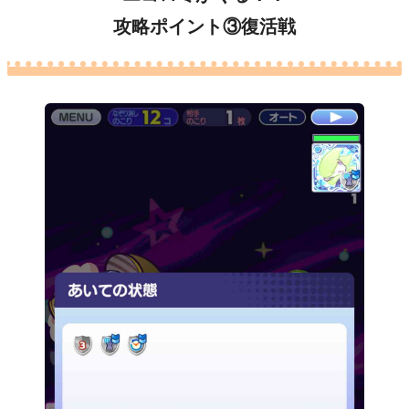
攻略ポイント③復活戦