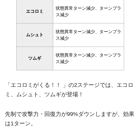
状態異常ターン減少、ターンプラ
エコロミ
ス減少
状態異常ターン減少、ターンプラ
ムシュト
ス減少
状態異常ターン減少、ターンプラ
ツムギ
ス減少
「エコロミがくる！！ 」の2ステージでは、エコロ
ミ、ムシュト、ツムギが登場！
先制で攻撃力・回復力が99%ダウンしますが、効果
は1ターン。