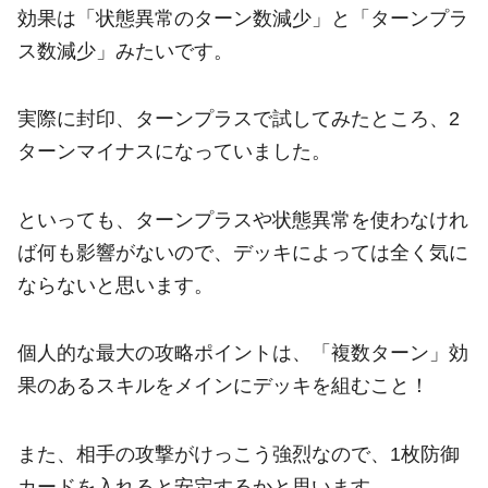
効果は「状態異常のターン数減少」と「ターンプラ
ス数減少」みたいです。
実際に封印、ターンプラスで試してみたところ、2
ターンマイナスになっていました。
といっても、ターンプラスや状態異常を使わなけれ
ば何も影響がないので、デッキによっては全く気に
ならないと思います。
個人的な最大の攻略ポイントは、「複数ターン」効
果のあるスキルをメインにデッキを組むこと！
また、相手の攻撃がけっこう強烈なので、1枚防御
カードを入れると安定するかと思います。