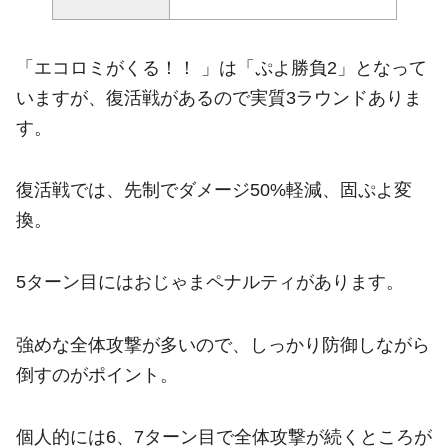
「エコロミがくる！！ 」は「ぷよ勝負2」となって
いますが、復活戦があるので実質3ラウンドありま
す。
復活戦では、先制でダメージ50%軽減、固ぷよ変
換。
5ターン目にはおじゃまペナルティがあります。
強めな全体攻撃が多いので、しっかり防御しながら
倒すのがポイント。
個人的には6、7ターン目で全体攻撃が続くところが