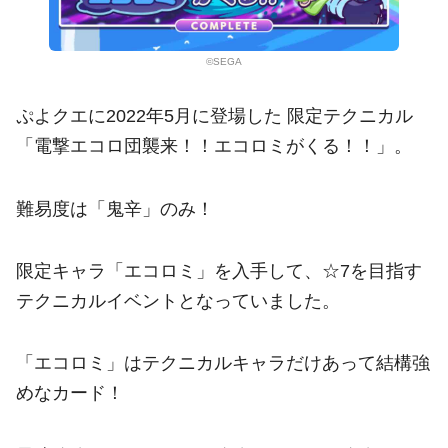
©SEGA
ぷよクエに2022年5月に登場した 限定テクニカル
「電撃エコロ団襲来！！エコロミがくる！！」。
難易度は「鬼辛」のみ！
限定キャラ「エコロミ」を入手して、☆7を目指す
テクニカルイベントとなっていました。
「エコロミ」はテクニカルキャラだけあって結構強
めなカード！