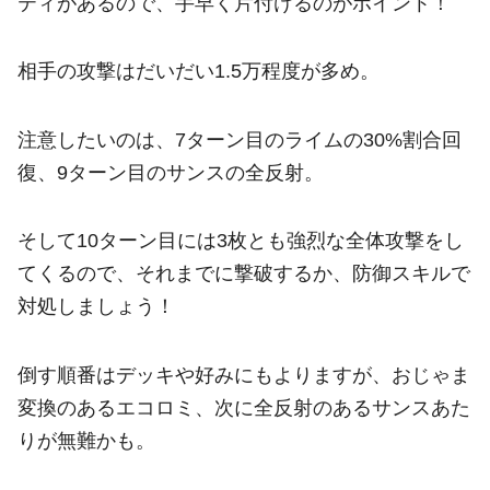
ティがあるので、手早く片付けるのがポイント！
相手の攻撃はだいだい1.5万程度が多め。
注意したいのは、7ターン目のライムの30%割合回
復、9ターン目のサンスの全反射。
そして10ターン目には3枚とも強烈な全体攻撃をし
てくるので、それまでに撃破するか、防御スキルで
対処しましょう！
倒す順番はデッキや好みにもよりますが、おじゃま
変換のあるエコロミ、次に全反射のあるサンスあた
りが無難かも。