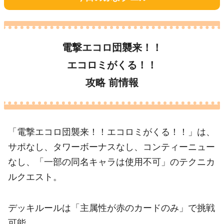
電撃エコロ団襲来！！
エコロミがくる！！
攻略 前情報
「電撃エコロ団襲来！！エコロミがくる！！」は、
サポなし、タワーボーナスなし、コンティーニュー
なし、「一部の同名キャラは使用不可」のテクニカ
ルクエスト。
デッキルールは「主属性が赤のカードのみ」で挑戦
可能。