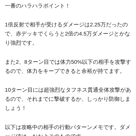
一番のハラハラポイント！
1倍反射で相手が受けるダメージは2.25万だったの
で、赤デッキでくらうと2倍の4.5万ダメージとかな
り強烈です。
また2、8ターン目では体力50%以下の相手を攻撃す
るので、体力をキープできると余裕が持てます。
10ターン目には超強烈なタフネス貫通全体攻撃があ
るので、それまでに撃破するか、しっかり防御しま
しょう！
以下は攻略中の相手の行動パターンメモです。ダメ