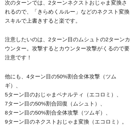
次のターンでは、2ターンネクストおじゃま変換さ
れるので、「きらめくルルー」などのネクスト変換
スキルで上書きすると楽です。
注意したいのは、2ターン目のムシュトの2ターンカ
ウンター。攻撃するとカウンター攻撃がくるので要
注意です！
他にも、4ターン目の50%割合全体攻撃（ツム
ギ）、
5ターン目のおじゃまペナルティ（エコロミ）、
7ターン目の50%割合回復（ムシュト）、
8ターン目の50%割合全体攻撃（ツムギ）、
9ターン目のネクストおじゃま変換（エコロミ）。