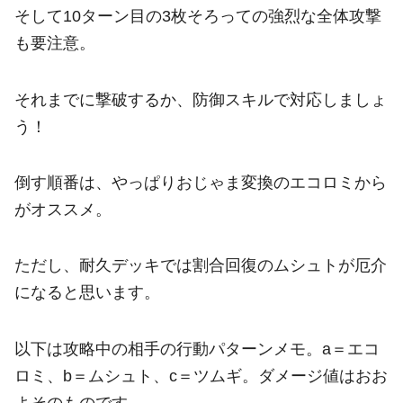
そして10ターン目の3枚そろっての強烈な全体攻撃
も要注意。
それまでに撃破するか、防御スキルで対応しましょ
う！
倒す順番は、やっぱりおじゃま変換のエコロミから
がオススメ。
ただし、耐久デッキでは割合回復のムシュトが厄介
になると思います。
以下は攻略中の相手の行動パターンメモ。a＝エコ
ロミ、b＝ムシュト、c＝ツムギ。ダメージ値はおお
よそのものです。