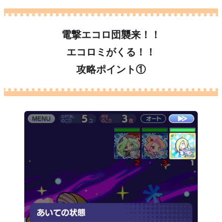
電撃エコロ団襲来！！
エコロミがくる！！
攻略ポイント①