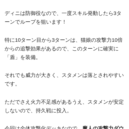
ディニは防御役なので、一度スキル発動したら3タ
ーンでループを狙います！
特に10ターン目から3ターンは、猫娘の攻撃力10倍
からの追撃効果があるので、このターンに確実に
「盾」を装備。
それでも威力が大きく、スタメンは落とされやすい
です。
ただでさえ火力不足感があるうえ、スタメンが安定
しないので、持久戦に投入。
今回は全体攻撃化デッキなので、
魔人の攻撃力ダウ