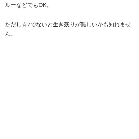
ルーなどでもOK。
ただし☆7でないと生き残りが難しいかも知れませ
ん。