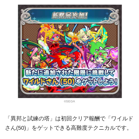
©SEGA
「異邦と試練の塔」は初回クリア報酬で「ワイルド
さん(50)」をゲットできる高難度テクニカルです。