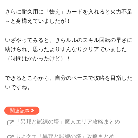
さらに耐久用に「怯え」カードを入れると火力不足
～と身構えていましたが！
いざやってみると、きらルルのスキル回転の早さに
助けられ、思ったよりすんなりクリアでいました
（時間はかかったけど）！
できるところから、自分のペースで攻略を目指した
いですね。
関連記事
「異邦と試練の塔」魔人エリア攻略まとめ
ぷよクエ「異邦と試練の塔」攻略まとめ