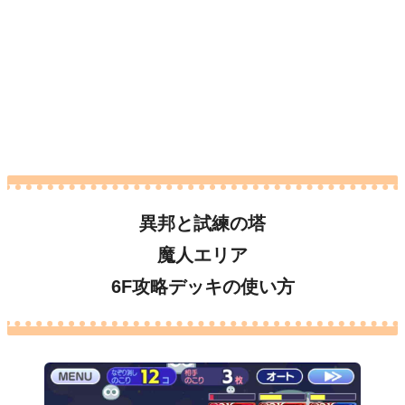
異邦と試練の塔
魔人エリア
6F攻略デッキの使い方