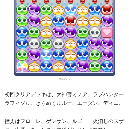
©SEGA
初回クリアデッキは、大神官ミノア、ラブハンター
ラフィソル、きらめくルルー、エーダン、ディニ。
控えはフローレ、ゲンサン、ルゴー、火消しのスザ