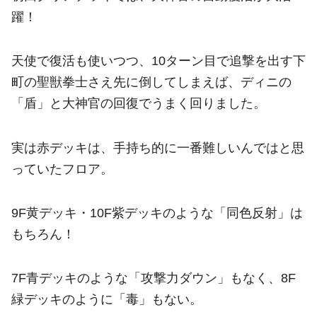
躍！
天使で復活も使いつつ、10ターン目で追撃を出す下
町の聖獣拳士さえ先に倒してしまえば、ディニの
「盾」と大神官の回復でうまく回りました。
実は赤デッキは、手持ち的に一番難しいんではと思
っていたフロア。
9F黄デッキ・10F紫デッキのような「同色反射」は
もちろん！
7F青デッキのような「攻撃力ダウン」もなく、8F
緑デッキのように「毒」もない。