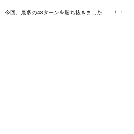
今回、最多の48ターンを勝ち抜きました……！！