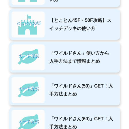
【とことん45F・50F攻略】ス
とことんの塔
イッチデッキの使い方
「ワイルドさん」使い方から
カード育成
入手方法まで情報まとめ
「ワイルドさん(50)」GET！入
カード育成
手方法まとめ
「ワイルドさん(60)」GET！入
カード育成
手方法まとめ