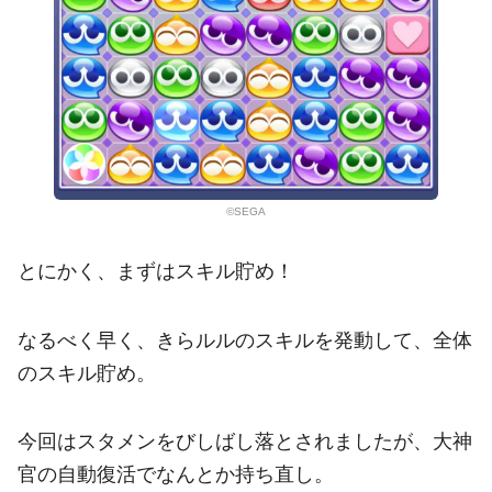
©SEGA
とにかく、まずはスキル貯め！
なるべく早く、きらルルのスキルを発動して、全体
のスキル貯め。
今回はスタメンをびしばし落とされましたが、大神
官の自動復活でなんとか持ち直し。