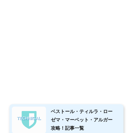
ベストール・ティルラ・ロー
TECHNICAL
ゼマ・マーベット・アルガー
攻略！記事一覧