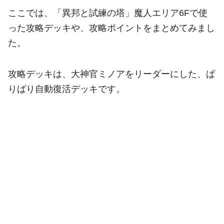
ここでは、「異邦と試練の塔」魔人エリア6Fで使
った攻略デッキや、攻略ポイントをまとめてみまし
た。
攻略デッキは、大神官ミノアをリーダーにした、ば
りばり自動復活デッキです。