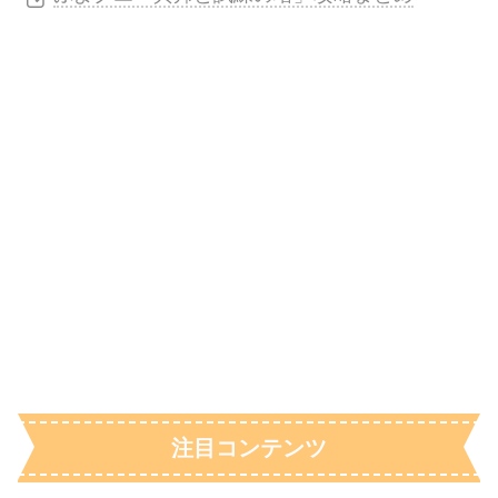
注目コンテンツ