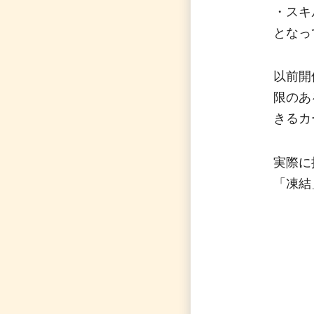
・スキ
となっ
以前開
限のあ
きるカ
実際に
「凍結