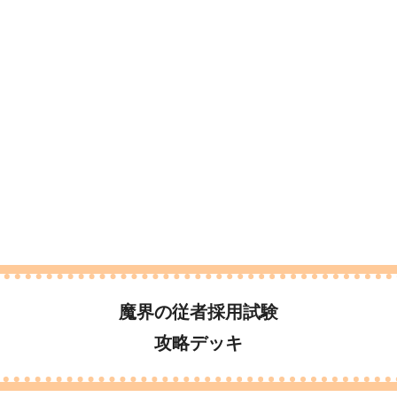
魔界の従者採用試験
攻略デッキ