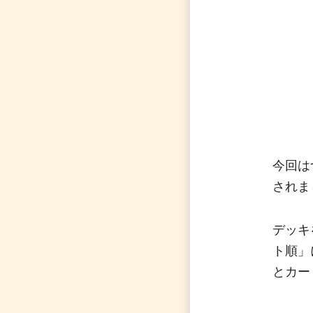
今回は
されま
デッキ
ト順」
とカー