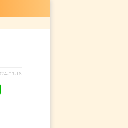
024-09-18