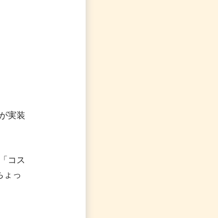
が実装
「コス
ちょっ