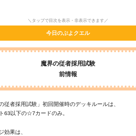
＼タップで目次を表示・非表示できます／
今日のぷよクエル
魔界の従者採用試験
前情報
の従者採用試験」初回開催時のデッキルールは、
ト63以下の☆7カードのみ。
ジ効果は、