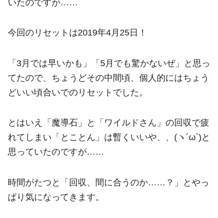
いたのですが……
今回のリセットは2019年4月25日！
「3月では早いかも」「5月でも驚かないぜ」と思っ
てたので、ちょうどその中間頃、個人的にはちょう
どいい頃合いでのリセットでした。
とはいえ「魔導石」と「ワイルドさん」の回収で疲
れてしまい「とことん」は暫くいいや、、(ヽ´ω`)と
思っていたのですが……
時間がたつと「回収、間に合うのか……？」とやっ
ぱり気になってきます。