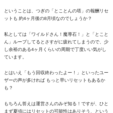
ということは、つぎの「とことんの塔」の報酬リセ
ットも 約4ヶ月後の8月頃なのでしょうか？
私としては「ワイルドさん！魔導石！」と「とこと
ん」ループしてるとさすがに疲れてしまうので、少
し余裕のある4ヶ月くらいの周期で丁度いい気がし
ています。
とはいえ「もう回収終わったよー！」といったユー
ザーの声が多ければ もっと早いリセットもあるか
も？
もちろん答えは運営さんのみぞ知る！ですが、ひと
まず夏頃にはリセットの可能性はありそう、という