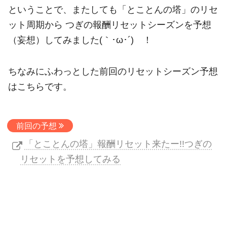
ということで、またしても「とことんの塔」のリセ
ット周期から つぎの報酬リセットシーズンを予想
（妄想）してみました(｀･ω･´)ゞ！
ちなみにふわっとした前回のリセットシーズン予想
はこちらです。
前回の予想
「とことんの塔」報酬リセット来たー!!つぎの
リセットを予想してみる