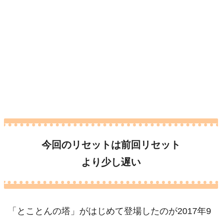
今回のリセットは前回リセット
より少し遅い
「とことんの塔」がはじめて登場したのが2017年9