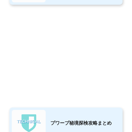
TECHNICAL
プワープ秘境探検攻略まとめ