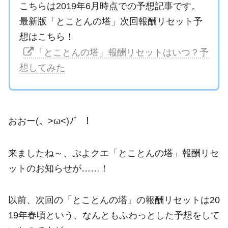
こちらは2019年6月時点での予想記事です。
最新版「とことんの塔」次回報酬リセット予
想はこちら！
「とことんの塔」報酬リセットはいつ？予
想してみた
おおー(。>ω<)ﾉ゛！
来ましたね～、ぷよクエ「とことんの塔」報酬リセ
ットのお知らせが……！
以前、次回の「とことんの塔」の報酬リセットは20
19年春頃という、なんともふわっとした予想をして