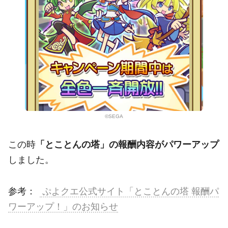
©SEGA
この時
「とことんの塔」の報酬内容がパワーアップ
しました。
参考：
ぷよクエ公式サイト「とことんの塔 報酬パ
ワーアップ！」のお知らせ