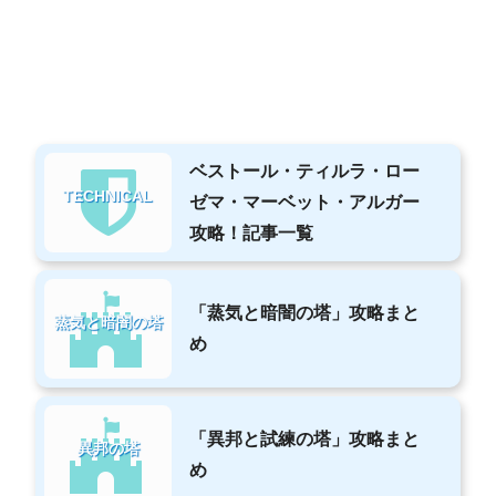
ベストール・ティルラ・ロー
TECHNICAL
ゼマ・マーベット・アルガー
攻略！記事一覧
「蒸気と暗闇の塔」攻略まと
蒸気と暗闇の塔
め
「異邦と試練の塔」攻略まと
異邦の塔
め