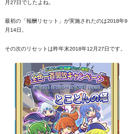
月27日でしたよね。
最初の「報酬リセット」が実施されたのは2018年9
月14日。
その次のリセットは昨年末2018年12月27日です。