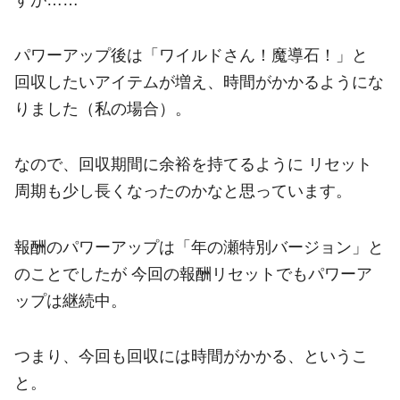
パワーアップ後は「ワイルドさん！魔導石！」と
回収したいアイテムが増え、時間がかかるようにな
りました（私の場合）。
なので、回収期間に余裕を持てるように リセット
周期も少し長くなったのかなと思っています。
報酬のパワーアップは「年の瀬特別バージョン」と
のことでしたが 今回の報酬リセットでもパワーア
ップは継続中。
つまり、今回も回収には時間がかかる、というこ
と。