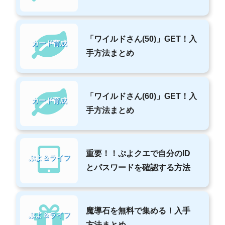
「ワイルドさん(50)」GET！入
カード育成
手方法まとめ
「ワイルドさん(60)」GET！入
カード育成
手方法まとめ
重要！！ぷよクエで自分のID
ぷよ＆ライフ
とパスワードを確認する方法
魔導石を無料で集める！入手
ぷよ＆ライフ
方法まとめ