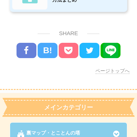
SHARE
B!
ページトップへ
メインカテゴリー
裏マップ・とことんの塔