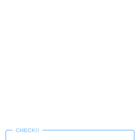
CHECK!!