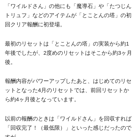
「ワイルドさん」の他にも「魔導石」や「たつじん
トリュフ」などのアイテムが「とことんの塔」の初
回クリア報酬に初登場。
最初のリセットは「とことんの塔」の実装から約1
年後でしたが、2度めのリセットはそこから約3ヶ月
後。
報酬内容がパワーアップしたあと、はじめてのリセ
ットとなった4月のリセットでは、前回リセットか
ら約4ヶ月後となっています。
以前の報酬のときは「ワイルドさん」を回収すれば
「回収完了！（最低限）」といった感じだったので
すが……