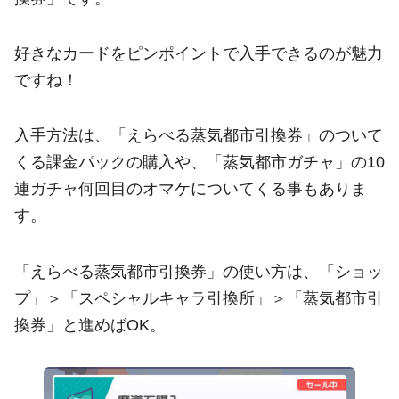
好きなカードをピンポイントで入手できるのが魅力
ですね！
入手方法は、「えらべる蒸気都市引換券」のついて
くる課金パックの購入や、「蒸気都市ガチャ」の10
連ガチャ何回目のオマケについてくる事もありま
す。
「えらべる蒸気都市引換券」の使い方は、「ショッ
プ」＞「スペシャルキャラ引換所」＞「蒸気都市引
換券」と進めばOK。