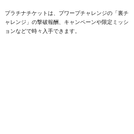
プラチナチケットは、プワープチャレンジの「裏チ
ャレンジ」の撃破報酬、キャンペーンや限定ミッシ
ョンなどで時々入手できます。