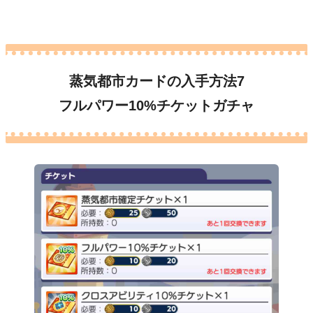
蒸気都市カードの入手方法7
フルパワー10%チケットガチャ