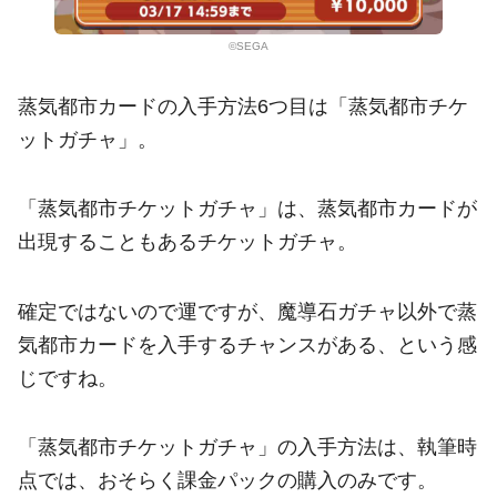
©SEGA
蒸気都市カードの入手方法6つ目は「蒸気都市チケ
ットガチャ」。
「蒸気都市チケットガチャ」は、蒸気都市カードが
出現することもあるチケットガチャ。
確定ではないので運ですが、魔導石ガチャ以外で蒸
気都市カードを入手するチャンスがある、という感
じですね。
「蒸気都市チケットガチャ」の入手方法は、執筆時
点では、おそらく課金パックの購入のみです。