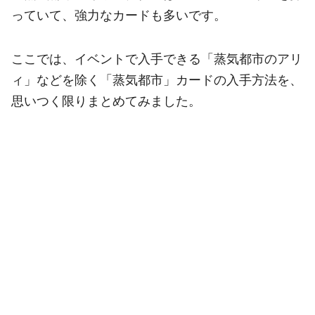
っていて、強力なカードも多いです。
ここでは、イベントで入手できる「蒸気都市のアリ
ィ」などを除く「蒸気都市」カードの入手方法を、
思いつく限りまとめてみました。