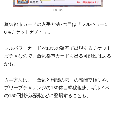
©SEGA
蒸気都市カードの入手方法7つ目は「フルパワー1
0%チケットガチャ」。
フルパワーカードが10%の確率で出現するチケット
ガチャなので、蒸気都市カードも出る可能性はある
かも。
入手方法は、「蒸気と暗闇の塔」の報酬交換所や、
プワープチャレンジの150体目撃破報酬、ギルイベ
の150回挑戦報酬などに登場することも。