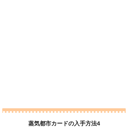
蒸気都市カードの入手方法4