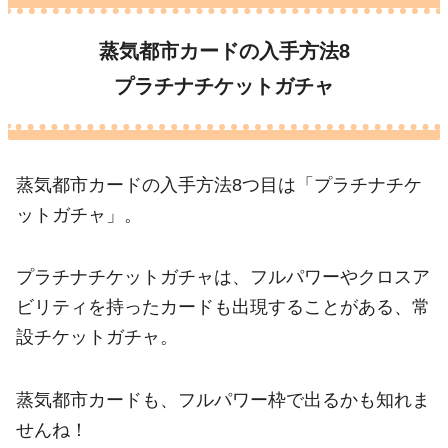
蒸気都市カードの入手方法8
プラチナチケットガチャ
蒸気都市カードの入手方法8つ目は「プラチナチケ
ットガチャ」。
プラチナチケットガチャは、フルパワーやクロスア
ビリティを持ったカードも出現することがある、常
設チケットガチャ。
蒸気都市カードも、フルパワー枠で出るかも知れま
せんね！