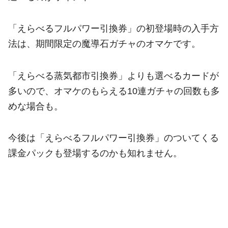
「えらべるフルパワー引換券」の初登場時の入手方
法は、期間限定の魔導石ガチャのオマケです。
「えらべる蒸気都市引換券」よりも選べるカードが
多いので、オマケのもらえる10連ガチャの回数も多
めな場合も。
今後は「えらべるフルパワー引換券」のついてくる
課金パックも登場するのかも知れません。