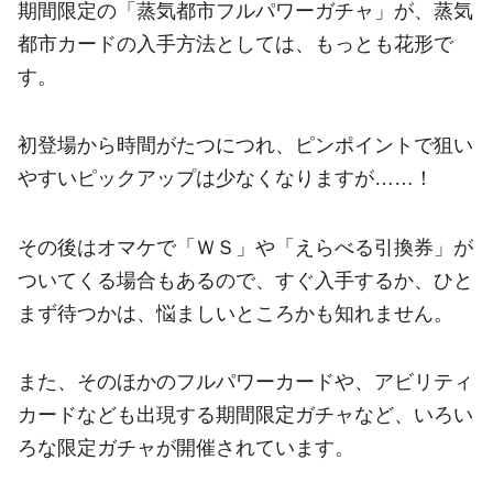
期間限定の「蒸気都市フルパワーガチャ」が、蒸気
都市カードの入手方法としては、もっとも花形で
す。
初登場から時間がたつにつれ、ピンポイントで狙い
やすいピックアップは少なくなりますが……！
その後はオマケで「ＷＳ」や「えらべる引換券」が
ついてくる場合もあるので、すぐ入手するか、ひと
まず待つかは、悩ましいところかも知れません。
また、そのほかのフルパワーカードや、アビリティ
カードなども出現する期間限定ガチャなど、いろい
ろな限定ガチャが開催されています。