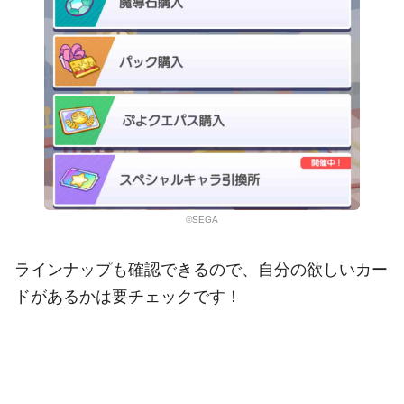
©SEGA
ラインナップも確認できるので、自分の欲しいカー
ドがあるかは要チェックです！