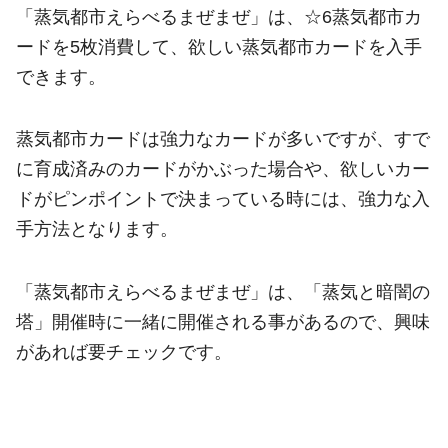
「蒸気都市えらべるまぜまぜ」は、☆6蒸気都市カ
ードを5枚消費して、欲しい蒸気都市カードを入手
できます。
蒸気都市カードは強力なカードが多いですが、すで
に育成済みのカードがかぶった場合や、欲しいカー
ドがピンポイントで決まっている時には、強力な入
手方法となります。
「蒸気都市えらべるまぜまぜ」は、「蒸気と暗闇の
塔」開催時に一緒に開催される事があるので、興味
があれば要チェックです。