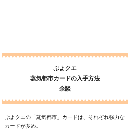
ぷよクエ
蒸気都市カードの入手方法
余談
ぷよクエの「蒸気都市」カードは、それぞれ強力な
カードが多め。