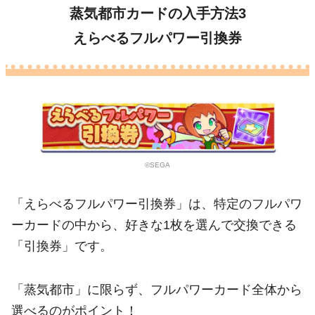
蒸気都市カードの入手方法3
えらべるフルパワー引換券
©SEGA
「えらべるフルパワー引換券」は、特定のフルパワ
ーカードの中から、好きな1枚を選んで交換できる
「引換券」です。
「蒸気都市」に限らず、フルパワーカード全体から
選べるのがポイント！