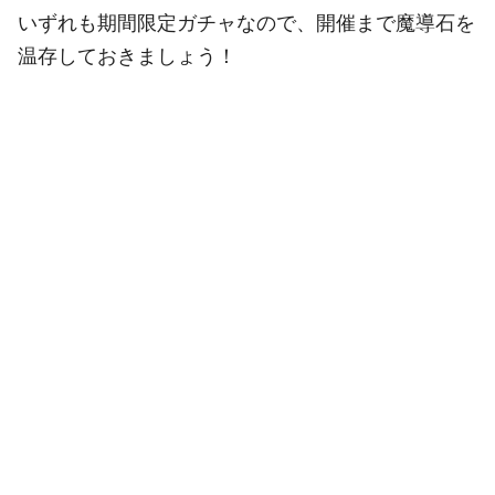
いずれも期間限定ガチャなので、開催まで魔導石を
温存しておきましょう！