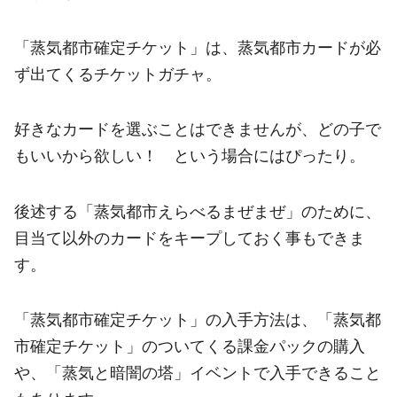
「蒸気都市確定チケット」は、蒸気都市カードが必
ず出てくるチケットガチャ。
好きなカードを選ぶことはできませんが、どの子で
もいいから欲しい！ という場合にはぴったり。
後述する「蒸気都市えらべるまぜまぜ」のために、
目当て以外のカードをキープしておく事もできま
す。
「蒸気都市確定チケット」の入手方法は、「蒸気都
市確定チケット」のついてくる課金パックの購入
や、「蒸気と暗闇の塔」イベントで入手できること