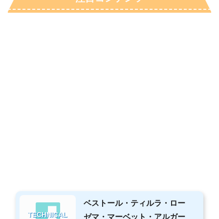
ベストール・ティルラ・ロー
TECHNICAL
ゼマ・マーベット・アルガー